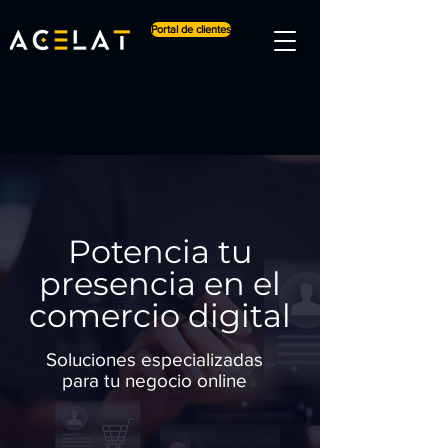
Portal de clientes
Potencia tu
presencia en el
comercio digital
Soluciones especializadas
para tu negocio online