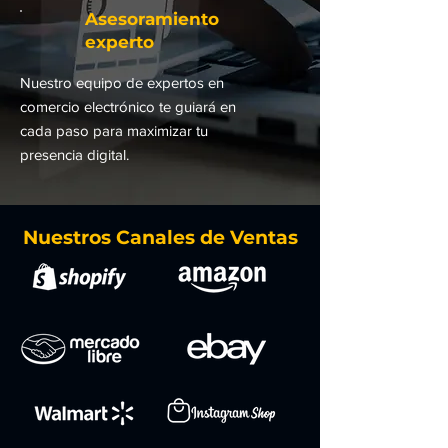
Asesoramiento
experto
Nuestro equipo de expertos en
comercio electrónico te guiará en
cada paso para maximizar tu
presencia digital.
Nuestros Canales de Ventas