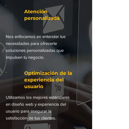
Atención
personalizada
Nos enfocamos en entender tus
necesidades para ofrecerte
soluciones personalizadas que
impulsen tu negocio.
Optimización de la
experiencia del
usuario
Utilizamos los mejores estándares
en diseño web y experiencia del
usuario para asegurar la
satisfacción de tus clientes.