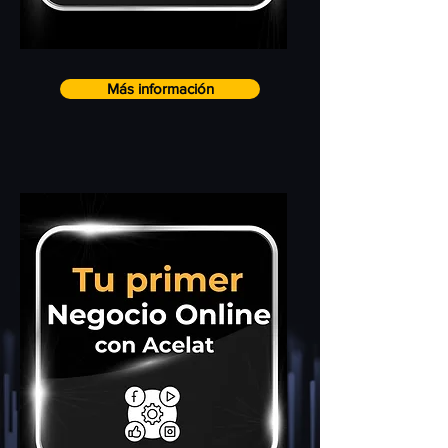
Más información