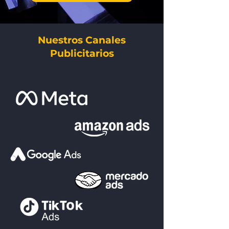
Nuestros Canales
Publicitarios