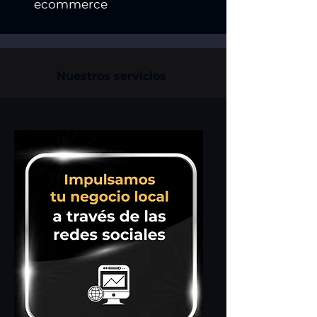
ecommerce
Nuestros servicios