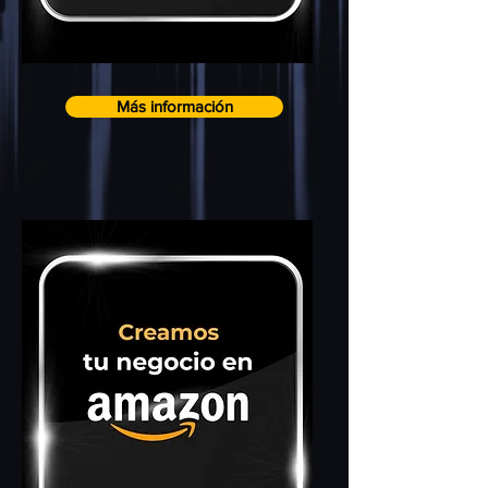
Más información