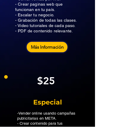
- Crear paginas web que
funcionan en tu país.
- Escalar tu negocio.
- Grabación de todas las clases.
- Video tutoriales de cada paso.
- PDF de contenido relevante.
Más Información
$25
Especial
-Vender online usando campañas
publicitarias en META.
- Crear contenido para tus
anuncios.